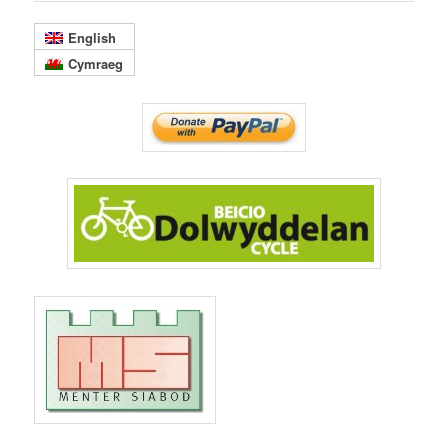
English
Cymraeg